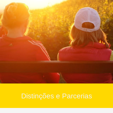
Distinções e Parcerias