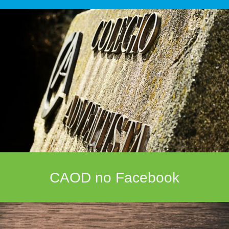
CAOD no Facebook