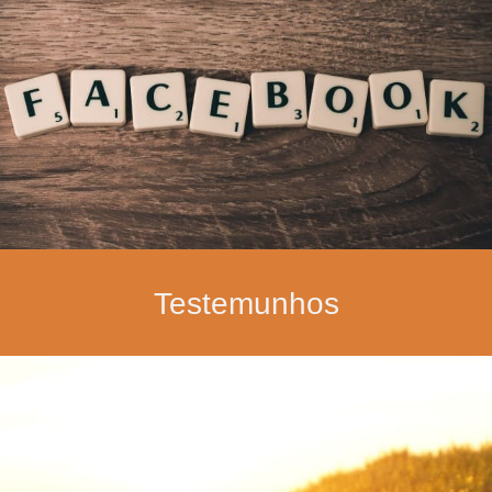
Testemunhos