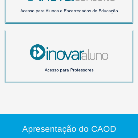
Acesso para Alunos e Encarregados de Educação
Acesso para Professores
Apresentação do CAOD